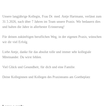
Unsere langjährige Kollegin, Frau Dr. med. Antje Hartmann, verlässt zum
31.5.2026, nach über 7 Jahren im Team unsere Praxis. Wir bedauern dies
und halten die Jahre in allerbester Erinnerung!
Für deinen zukünftigen beruflichen Weg, in der eigenen Praxis, wünschen
wir dir viel Erfolg.
Liebe Antje, danke für das absolut tolle und immer sehr kollegiale
Miteinander. Du wirst fehlen.
Viel Glück und Gesundheit, für dich und eine Familie.
Deine Kolleginnen und Kollegen des Praxisteams am Goetheplatz