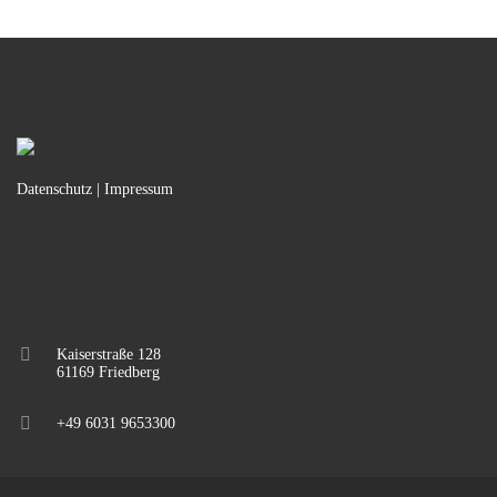
Datenschutz
|
Impressum
Kaiserstraße 128
61169 Friedberg
+49 6031 9653300