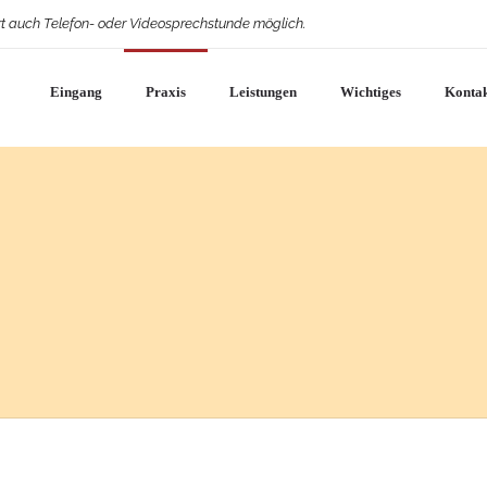
t auch Telefon- oder Videosprechstunde möglich.
Eingang
Praxis
Leistungen
Wichtiges
Konta