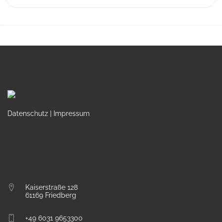
Datenschutz
|
Impressum
Kaiserstraße 128
61169 Friedberg
+49 6031 9653300